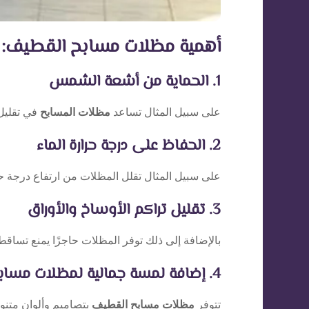
أهمية مظلات مسابح القطيف: 
1. الحماية من أشعة الشمس
على سبيل المثال تساعد
مظلات المسابح
في تقليل
2. الحفاظ على درجة حرارة الماء
على سبيل المثال تقلل المظلات من ارتفاع درجة حر
3. تقليل تراكم الأوساخ والأوراق
بالإضافة إلى ذلك توفر المظلات حاجزًا يمنع تساقط
4. إضافة لمسة جمالية لمظلات مسابح
تتوفر
مظلات مسابح القطيف
بتصاميم وألوان متنوعة