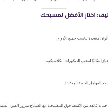
يف: اختار الأفضل لمسبحك
بألوان متعددة تناسب جميع الأذواق.
ًا مثاليًا لمحبي الديكورات الكلاسيكية.
 ضد العوامل الجوية المختلفة.
ر حماية فائقة من الأشعة فوق البنفسجية مع السماح بمرور الضوء الطبي