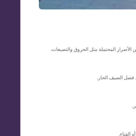
الأضرار المحتملة مثل الحروق والتصبغات.
ل فصل الصيف الحار.
.
 الفناء.