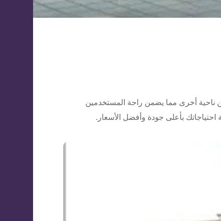
من ناحية أخرى مما يضمن راحة المستخدمين
 احتياجاتك بأعلى جودة وأفضل الأسعار.