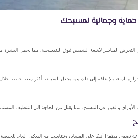
حماية وجمالية لمسبحك
 التعرض المباشر لأشعة الشمس فوق البنفسجية، مما يحمي البشرة من 
ارة الماء، بالإضافة إلى ذلك مما يجعل السباحة أكثر متعة خاصة خلا
 الأوراق والغبار في المسبح، مما يقلل من الحاجة إلى التنظيف المستمر
 تضفي مظهرًا أنيقًا على المسابح وتتناسب مع الديكور العام للحديقة أو