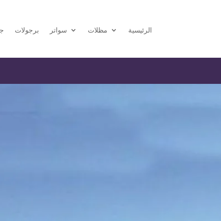
الرئيسية
مظلات
سواتر
برجولات
جل