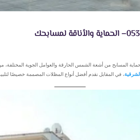
حماية المسابح من أشعة الشمس الحارقة والعوامل الجوية المختلفة، 
لشرقية
، في المقابل نقدم أفضل أنواع المظلات المصممة خصيصًا لتلبية