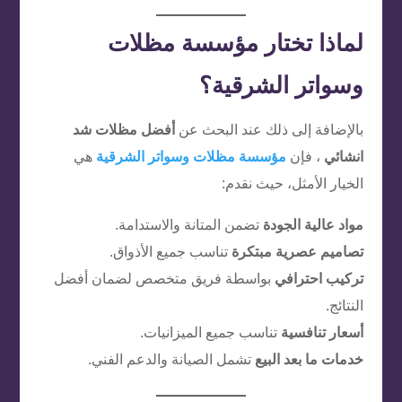
لماذا تختار مؤسسة مظلات
وسواتر الشرقية؟
بالإضافة إلى ذلك عند البحث عن
أفضل مظلات شد
انشائي
، فإن
مؤسسة مظلات وسواتر الشرقية
هي
الخيار الأمثل، حيث نقدم:
مواد عالية الجودة
تضمن المتانة والاستدامة.
تصاميم عصرية مبتكرة
تناسب جميع الأذواق.
تركيب احترافي
بواسطة فريق متخصص لضمان أفضل
النتائج.
أسعار تنافسية
تناسب جميع الميزانيات.
خدمات ما بعد البيع
تشمل الصيانة والدعم الفني.