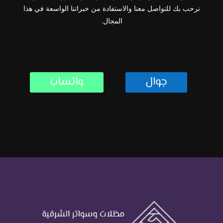
نرحب بك للتواصل معنا والاستفادة من خبراتنا الواسعة في هذا
المجال.
جوال
واتساب