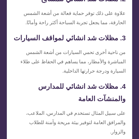
علاوة على ذلك توفر حماية فعالة من أشعة الشمس
الحارقة، مما يجعل تجربة السباحة أكثر راحة وأمانًا.
3. مظلات شد انشائي لمواقف السيارات
من ناحية أخرى تحمي السيارات من أشعة الشمس
المباشرة والأمطار، مما يساهم في الحفاظ على طلاء
السيارة ودرجة حرارتها الداخلية.
4. مظلات شد انشائي للمدارس
والمنشآت العامة
على سبيل المثال تستخدم في المدارس، الملاعب،
والمرافق العامة لتوفير بيئة مريحة وآمنة للطلاب
والزوار.