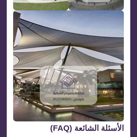
الأسئلة الشائعة (FAQ)