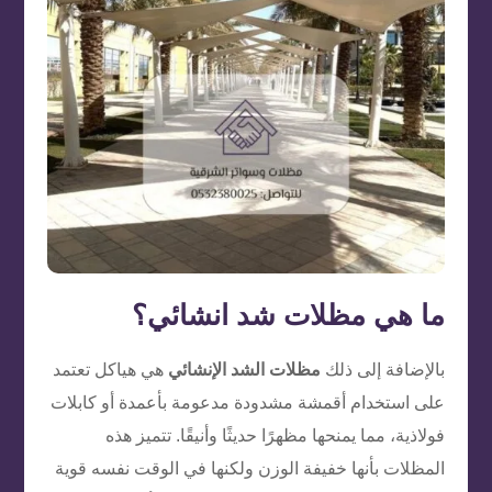
ما هي مظلات شد انشائي؟
بالإضافة إلى ذلك
مظلات الشد الإنشائي
هي هياكل تعتمد
على استخدام أقمشة مشدودة مدعومة بأعمدة أو كابلات
فولاذية، مما يمنحها مظهرًا حديثًا وأنيقًا. تتميز هذه
المظلات بأنها خفيفة الوزن ولكنها في الوقت نفسه قوية