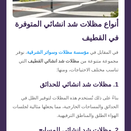
أنواع مظلات شد انشائي المتوفرة
في القطيف
في المقابل في
مؤسسة مظلات وسواتر الشرقية
، نوفر
مجموعة متنوعة من
مظلات شد انشائي القطيف
التي
تناسب مختلف الاحتياجات، ومنها:
1. مظلات شد انشائي للحدائق
بناءً على ذلك تُستخدم هذه المظلات لتوفير الظل في
الحدائق والمساحات الخارجية، مما يجعلها مثالية لجلسات
الهواء الطلق والمناطق الترفيهية.
2. مظلات شد انشائي للمسابح