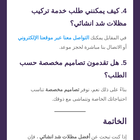
4. كيف يمكنني طلب خدمة تركيب
مظلات شد انشائي؟
في المقابل يمكنك
التواصل معنا عبر موقعنا الإلكتروني
أو الاتصال بنا مباشرة لحجز موعد.
5. هل تقدمون تصاميم مخصصة حسب
الطلب؟
بناءً على ذلك نعم، نوفر
تصاميم مخصصة
تناسب
احتياجاتك الخاصة وتتماشى مع ذوقك.
الخاتمة
إذا كنت تبحث عن
أفضل مظلات شد انشائي
، فإن