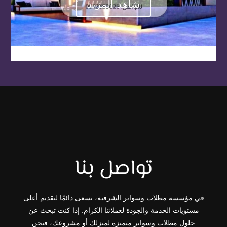
شاهد المزيد
تواصل بنا
في مؤسسة مظلات وسواتر الشرقية، نسعى دائمًا لتقديم أعلى
مستويات الخدمة والجودة لعملائنا الكرام. إذا كنت تبحث عن
حلول مظلات وسواتر متميزة لمنزلك أو مشروعك، فنحن