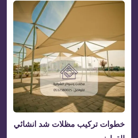
خطوات تركيب مظلات شد انشائي