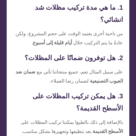
1. ما هي مدة تركيب مظلات شد
انشائي؟
من ناحية أخرى يعتمد الوقت على حجم المشروع، ولكن
عادةً ما يتم التركيب خلال
أيام قليلة إلى أسبوع
.
2. هل توفرون ضمانًا على المظلات؟
على سبيل المثال نعم، جميع منتجاتنا تأتي مع
ضمان ضد
العيوب التصنيعية
لضمان رضا العملاء.
3. هل يمكن تركيب المظلات على
الأسطح القديمة؟
بالإضافة إلى ذلك بالطبع! يمكننا تركيب المظلات على
الأسطح القديمة
بعد تنظيفها وتجهيزها بشكل مناسب.