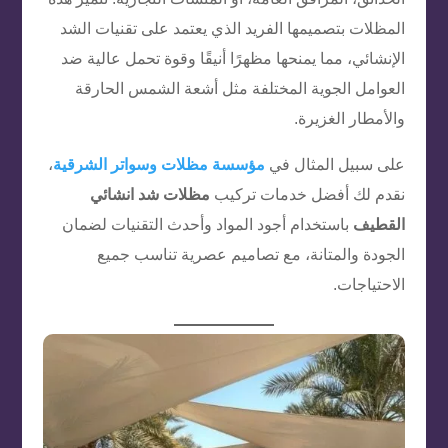
المظلات بتصميمها الفريد الذي يعتمد على تقنيات الشد
الإنشائي، مما يمنحها مظهرًا أنيقًا وقوة تحمل عالية ضد
العوامل الجوية المختلفة مثل أشعة الشمس الحارقة
والأمطار الغزيرة.
على سبيل المثال في
مؤسسة مظلات وسواتر الشرقية
،
نقدم لك أفضل خدمات تركيب
مظلات شد انشائي
القطيف
باستخدام أجود المواد وأحدث التقنيات لضمان
الجودة والمتانة، مع تصاميم عصرية تناسب جميع
الاحتياجات.