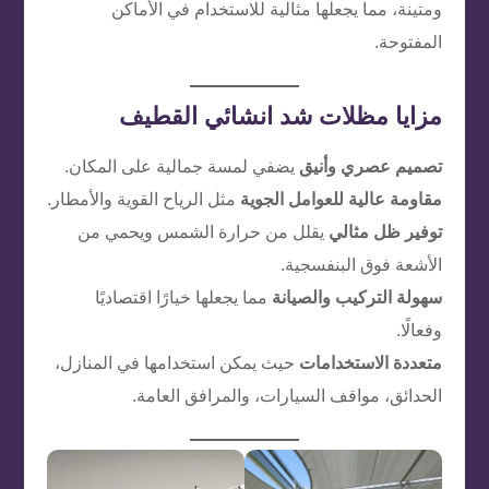
ومتينة، مما يجعلها مثالية للاستخدام في الأماكن
المفتوحة.
مزايا مظلات شد انشائي القطيف
تصميم عصري وأنيق
يضفي لمسة جمالية على المكان.
مقاومة عالية للعوامل الجوية
مثل الرياح القوية والأمطار.
توفير ظل مثالي
يقلل من حرارة الشمس ويحمي من
الأشعة فوق البنفسجية.
سهولة التركيب والصيانة
مما يجعلها خيارًا اقتصاديًا
وفعالًا.
متعددة الاستخدامات
حيث يمكن استخدامها في المنازل،
الحدائق، مواقف السيارات، والمرافق العامة.