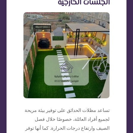
الجلسات الخارجية
تساعد مظلات الحدائق على توفير بيئة مريحة
لجميع أفراد العائلة، خصوصًا خلال فصل
الصيف وارتفاع درجات الحرارة. كما أنها توفر