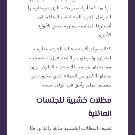
تركيبها. كما أنها تتميز بخفة الوزن ومقاومتها
للعوامل الجوية المختلفة، بالإضافة إلى
أسعارها المناسبة مقارنة ببعض الأنواع
الأخرى.
كذلك تتوفر أقمشة عالية الجودة مقاومة
للحرارة والرطوبة والأشعة فوق البنفسجية،
مما يجعلها مناسبة للاستخدام الطويل. ولهذا
يفضلها الكثير من العملاء الذين يبحثون عن
تصميم عملي وأنيق في الوقت نفسه.
مظلات خشبية للجلسات
العائلية
تضيف المظلات الخشبية طابعًا راقيًا ودافئًا