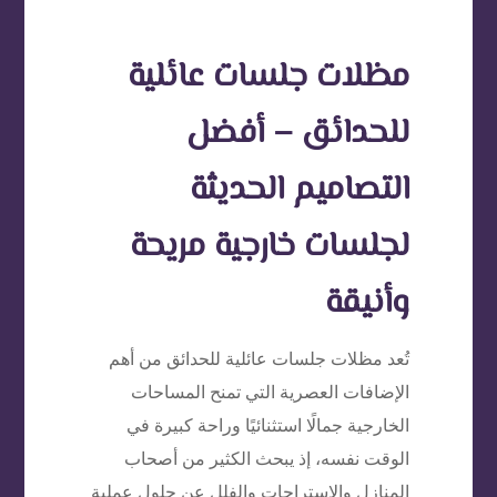
مظلات جلسات عائلية
للحدائق – أفضل
التصاميم الحديثة
لجلسات خارجية مريحة
وأنيقة
تُعد مظلات جلسات عائلية للحدائق من أهم
الإضافات العصرية التي تمنح المساحات
الخارجية جمالًا استثنائيًا وراحة كبيرة في
الوقت نفسه، إذ يبحث الكثير من أصحاب
المنازل والاستراحات والفلل عن حلول عملية