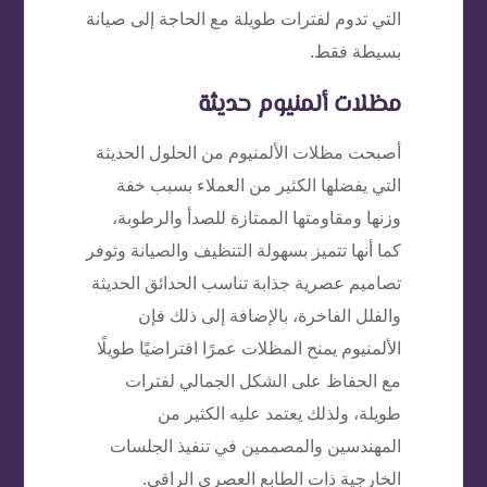
التي تدوم لفترات طويلة مع الحاجة إلى صيانة
بسيطة فقط.
مظلات ألمنيوم حديثة
أصبحت مظلات الألمنيوم من الحلول الحديثة
التي يفضلها الكثير من العملاء بسبب خفة
وزنها ومقاومتها الممتازة للصدأ والرطوبة،
كما أنها تتميز بسهولة التنظيف والصيانة وتوفر
تصاميم عصرية جذابة تناسب الحدائق الحديثة
والفلل الفاخرة، بالإضافة إلى ذلك فإن
الألمنيوم يمنح المظلات عمرًا افتراضيًا طويلًا
مع الحفاظ على الشكل الجمالي لفترات
طويلة، ولذلك يعتمد عليه الكثير من
المهندسين والمصممين في تنفيذ الجلسات
الخارجية ذات الطابع العصري الراقي.