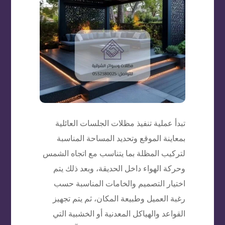
تبدأ عملية تنفيذ مظلات الجلسات العائلية
بمعاينة الموقع وتحديد المساحة المناسبة
لتركيب المظلة بما يتناسب مع اتجاه الشمس
وحركة الهواء داخل الحديقة، وبعد ذلك يتم
اختيار التصميم والخامات المناسبة حسب
رغبة العميل وطبيعة المكان، ثم يتم تجهيز
القواعد والهياكل المعدنية أو الخشبية التي