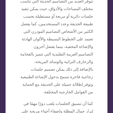
تتوفر العديد من التصاميم الحديثة التي تناسب
مختلف المساحات والأذواق، حيث يمكن تنفيذ
جلسات دائرية أو مربعة أو مستطيلة بحسب
طبيعة الحديقة وعدد المستخدمين، كما يفضل
الكثير من الأشخاص التصاميم المودرن التي
تعتمد على الخطوط البسيطة والألوان الهادئة
والإضاءة المخفية، بينما يفضل آخرون
التصاميم العربية التقليدية التي تتميز بالفخامة
والزخارف التراثية والوسائد المريحة،
بالإضافة إلى ذلك يمكن تصميم جلسات
زجاجية فاخرة تسمح بدخول الإضاءة الطبيعية
وتوفر إطلالة جميلة على الحديقة مع الحماية
من العوامل الخارجية المختلفة.
كما أن تنسيق الجلسات يلعب دورًا مهمًا في
إبراز جمال المظلة وإضفاء أجواء مريحة على