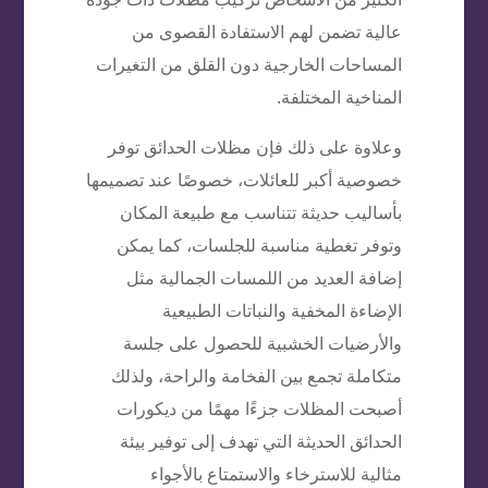
عالية تضمن لهم الاستفادة القصوى من
المساحات الخارجية دون القلق من التغيرات
المناخية المختلفة.
وعلاوة على ذلك فإن مظلات الحدائق توفر
خصوصية أكبر للعائلات، خصوصًا عند تصميمها
بأساليب حديثة تتناسب مع طبيعة المكان
وتوفر تغطية مناسبة للجلسات، كما يمكن
إضافة العديد من اللمسات الجمالية مثل
الإضاءة المخفية والنباتات الطبيعية
والأرضيات الخشبية للحصول على جلسة
متكاملة تجمع بين الفخامة والراحة، ولذلك
أصبحت المظلات جزءًا مهمًا من ديكورات
الحدائق الحديثة التي تهدف إلى توفير بيئة
مثالية للاسترخاء والاستمتاع بالأجواء