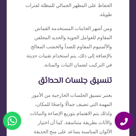
الحفاظ على المظهر الجمالي للمظلة لفترات
طويلة.
ومن أشهر الخامات المستخدمة القماش
المقاوم للعوامل الجوية والحديد المجلفن
والألمنيوم المقاوم للصدأ والخشب المعالج.
بالإضافة إلى ذلك، يتم استخدام تقنيات حديثة
في التركيب لضمان الثبات والمتانة.
تنسيق جلسات الحدائق
يعتبر تنسيق الجلسات الخارجية من الأمور
المهمة التي تضيف جمالًا واضحًا للمكان،
ولذلك يتم الاهتمام بتوزيع الإضاءة والنباتات
والأثاث بطريقة متناسقة. كما أن اختيار
الألوان المناسبة يساعد على منح الحديقة