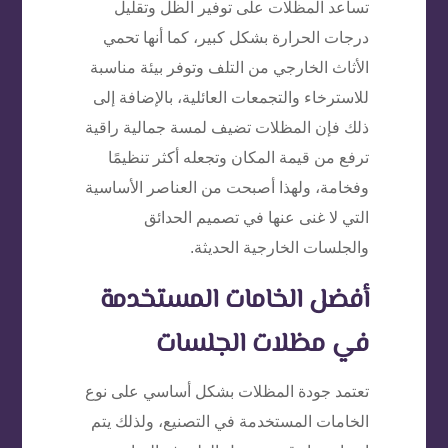
تساعد المظلات على توفير الظل وتقليل
درجات الحرارة بشكل كبير، كما أنها تحمي
الأثاث الخارجي من التلف وتوفر بيئة مناسبة
للاسترخاء والتجمعات العائلية، بالإضافة إلى
ذلك فإن المظلات تضيف لمسة جمالية راقية
ترفع من قيمة المكان وتجعله أكثر تنظيمًا
وفخامة، ولهذا أصبحت من العناصر الأساسية
التي لا غنى عنها في تصميم الحدائق
والجلسات الخارجية الحديثة.
أفضل الخامات المستخدمة
في مظلات الجلسات
تعتمد جودة المظلات بشكل أساسي على نوع
الخامات المستخدمة في التصنيع، ولذلك يتم