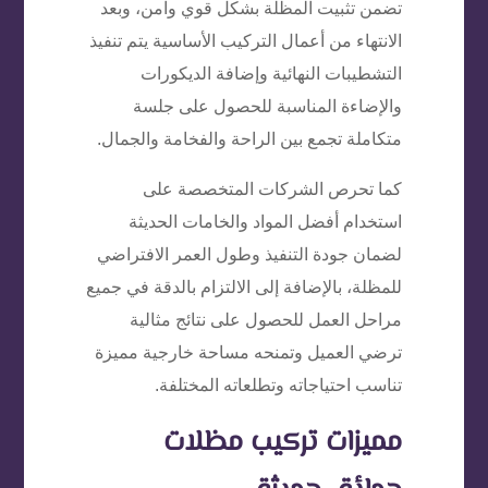
تضمن تثبيت المظلة بشكل قوي وآمن، وبعد
الانتهاء من أعمال التركيب الأساسية يتم تنفيذ
التشطيبات النهائية وإضافة الديكورات
والإضاءة المناسبة للحصول على جلسة
متكاملة تجمع بين الراحة والفخامة والجمال.
كما تحرص الشركات المتخصصة على
استخدام أفضل المواد والخامات الحديثة
لضمان جودة التنفيذ وطول العمر الافتراضي
للمظلة، بالإضافة إلى الالتزام بالدقة في جميع
مراحل العمل للحصول على نتائج مثالية
ترضي العميل وتمنحه مساحة خارجية مميزة
تناسب احتياجاته وتطلعاته المختلفة.
مميزات تركيب مظلات