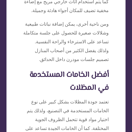
كما يتم استخدام أثاث خارجي مريح مع إضاءة
مخفية تضيف للمكان أجواء هادئة وجميلة.
ومن ناحية أخرى، يمكن إضافة نباتات طبيعية
وشلالات صغيرة للحصول على جلسة متكاملة
تساعد على الاسترخاء والراحة النفسية.
ولذلك يفضل الكثير من أصحاب المنازل
تصميم جلسات مودرن داخل الحدائق.
أفضل الخامات المستخدمة
في المظلات
تعتمد جودة المظلات بشكل كبير على نوع
الخامات المستخدمة في التصنيع، ولذلك يتم
اختيار مواد قوية تتحمل الظروف الجوية
المختلفة. كما أن الخامات الجيدة تساعد على