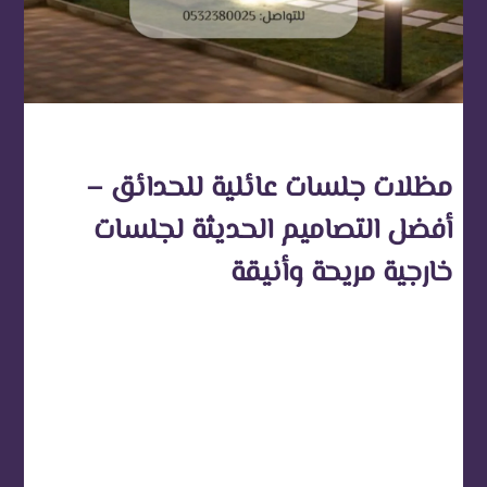
مظلات جلسات عائلية للحدائق –
أفضل التصاميم الحديثة لجلسات
خارجية مريحة وأنيقة