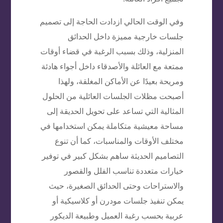
وفي الوقت الحالي ازدادت الحاجة إلى تصميم
جلسات خارجية مميزة داخل الحدائق
المنزلية، وذلك بسبب الرغبة في قضاء أوقات
ممتعة مع العائلة والأصدقاء داخل أجواء هادئة
ومريحة بعيدًا عن الأماكن المغلقة، ولهذا
أصبحت مظلات الجلسات العائلية من الحلول
المثالية التي تساعد على تحويل الحديقة إلى
مساحة معيشية متكاملة يمكن استخدامها في
مختلف الأوقات والمناسبات، كما أن تنوع
التصاميم الحديثة ساهم بشكل كبير في توفير
خيارات متعددة تناسب الفلل والقصور
والاستراحات وحتى الحدائق الصغيرة، حيث
يمكن تنفيذ جلسات مودرن أو كلاسيكية أو
عربية بحسب رغبة العميل وطبيعة الديكور