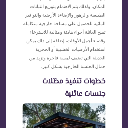
المكان، ولذلك يتم الاهتمام بتوزيع النباتات
الطبيعية والزهور والإضاءة الأرضية والنوافير
المائية للحصول على مساحة خارجية متكاملة
تمنح العائلة أجواء هادئة ومثالية للاسترخاء
وقضاء أجمل الأوقات، إضافة إلى ذلك يمكن
استخدام الأرضيات الخشبية أو الحجرية
الحديثة التي تضيف لمسة فاخرة وتزيد من
جمال الجلسة الخارجية بشكل كبير.
خطوات تنفيذ مظلات
جلسات عائلية