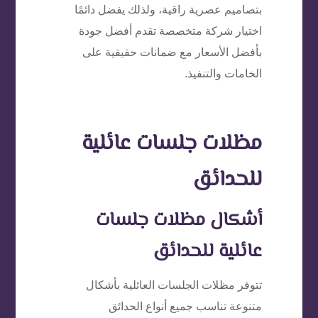
بتصاميم عصرية راقية، ولذلك يفضل دائمًا
اختيار شركة متخصصة تقدم أفضل جودة
بأفضل الأسعار مع ضمانات حقيقية على
الخامات والتنفيذ.
مظلات جلسات عائلية
للحدائق
أشكال مظلات جلسات
عائلية للحدائق
تتوفر مظلات الجلسات العائلية بأشكال
متنوعة تناسب جميع أنواع الحدائق