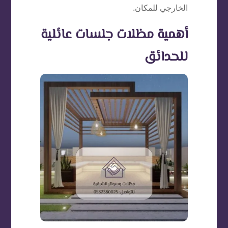
الخارجي للمكان.
أهمية مظلات جلسات عائلية
للحدائق