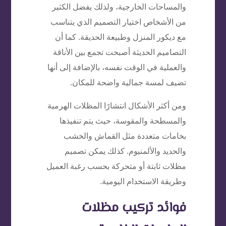
والمساحات الخارجية، ولذلك يفضل الكثير
من الأشخاص اختيار التصميم الذي يتناسب
مع ديكور المنزل وطبيعة الحديقة. كما أن
التصاميم الحديثة أصبحت تجمع بين الأناقة
والعملية في الوقت نفسه، بالإضافة إلى أنها
تضيف لمسة جمالية واضحة للمكان.
ومن أكثر الأشكال انتشارًا المظلات الهرمية
والمسطحة والمقوسة، حيث يتم تنفيذها
بخامات متعددة مثل القماش والخشب
والحديد والألمنيوم. كذلك يمكن تصميم
مظلات ثابتة أو متحركة بحسب رغبة العميل
وطريقة الاستخدام اليومية.
فوائد تركيب مظلات