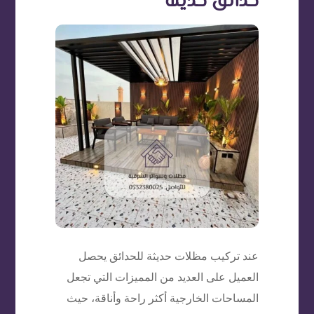
حدائق حديثة
عند تركيب مظلات حديثة للحدائق يحصل
العميل على العديد من المميزات التي تجعل
المساحات الخارجية أكثر راحة وأناقة، حيث