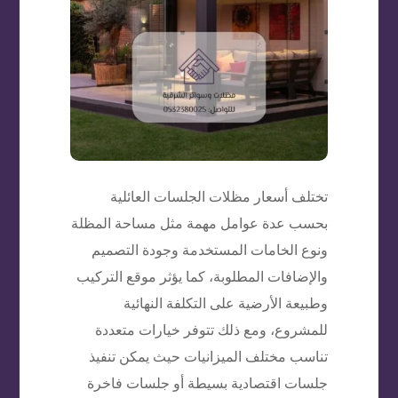
تختلف أسعار مظلات الجلسات العائلية
بحسب عدة عوامل مهمة مثل مساحة المظلة
ونوع الخامات المستخدمة وجودة التصميم
والإضافات المطلوبة، كما يؤثر موقع التركيب
وطبيعة الأرضية على التكلفة النهائية
للمشروع، ومع ذلك تتوفر خيارات متعددة
تناسب مختلف الميزانيات حيث يمكن تنفيذ
جلسات اقتصادية بسيطة أو جلسات فاخرة