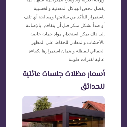
يفضل فحص الهياكل المعدنية والخشبية
باستمرار للتأكد من سلامتها ومعالجة أي تلف
أو صدأ بشكل مبكر قبل أن يتفاقم، بالإضافة
إلى ذلك يمكن استخدام مواد حماية خاصة
بالأخشاب والمعادن للحفاظ على المظهر
الجمالي للمظلة وضمان استمرارها بكفاءة
عالية لفترات طويلة.
أسعار مظلات جلسات عائلية
للحدائق