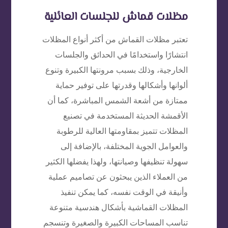
مظلات قماش للجلسات العائلية
تعتبر مظلات القماش من أكثر أنواع المظلات
انتشارًا واستخدامًا في الحدائق والجلسات
الخارجية، وذلك بسبب مرونتها الكبيرة وتنوع
ألوانها وأشكالها وقدرتها على توفير حماية
ممتازة من أشعة الشمس المباشرة، كما أن
الأقمشة الحديثة المستخدمة في تصنيع
المظلات تتميز بمقاومتها العالية للرطوبة
والعوامل الجوية المختلفة، بالإضافة إلى
سهولة تنظيفها وصيانتها، ولهذا يفضلها الكثير
من العملاء الذين يبحثون عن تصاميم عملية
وأنيقة في الوقت نفسه، كما يمكن تنفيذ
المظلات القماشية بأشكال هندسية متنوعة
تناسب المساحات الكبيرة والصغيرة وتنسجم