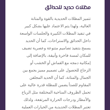
مظلات حديد للحدائق
تتميز المظلات الحديدية بالقوة والمتانة
العالية، ولهذا يتم الاعتماد عليها بشكل كبير
في تنفيذ المظلات الكبيرة والجلسات الواسعة
داخل الحدائق والاستراحات، كما أن الحديد
يسمح بتنفيذ تصاميم متنوعة وعصرية تضيف
للمكان لمسة فاخرة وأنيقة، بالإضافة إلى
إمكانية دمجه مع القماش أو الخشب أو
الزجاج للحصول على تصميم مميز يجمع بين
الجمال والمتانة، كما أن الحديد المجلفن
المقاوم للصدأ يضمن للمظلة قدرة عالية على
تحمل الظروف المناخية المختلفة مثل الرياح
والأمطار ودرجات الحرارة المرتفعة، ولذلك
تعتبر المظلات الحديدية من الخيارات العملية