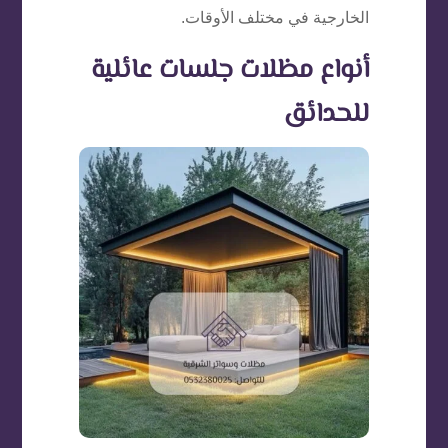
الخارجية في مختلف الأوقات.
أنواع مظلات جلسات عائلية
للحدائق