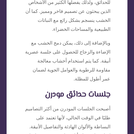
للحدائق، ولذلك يفضلها الكثير من الأشخاص
الذين يبحثون عن تصميم فاخر ومميز. كما أن
الخشب ينسجم بشكل رائع مع النباتات
الطبيعية والمساحات الخضراء.
وبالإضافة إلى ذلك، يمكن دمج الخشب مع
الإضاءة والزجاج للحصول على جلسة عصرية
أنيقة. كما يتم استخدام أخشاب معالجة
مقاومة للرطوبة والعوامل الجوية لضمان
عمر أطول للمظلة.
جلسات حدائق مودرن
أصبحت الجلسات المودرن من أكثر التصاميم
طلبًا في الوقت الحالي، لأنها تعتمد على
البساطة والألوان الهادئة والتفاصيل الأنيقة.