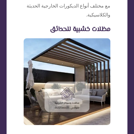
مع مختلف أنواع الديكورات الخارجية الحديثة
والكلاسيكية.
مظلات خشبية للحدائق