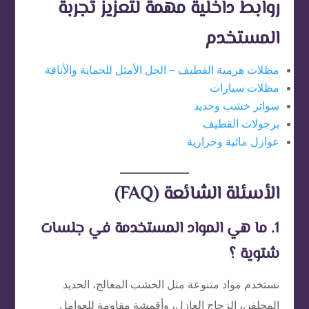
روابط داخلية مهمة لتعزيز تجربة
المستخدم
مظلات هرمية القطيف – الحل الأمثل للحماية والأناقة
مظلات سيارات
سواتر خشب وحديد
برجولات القطيف
عوازل مائية وحرارية
الأسئلة الشائعة (FAQ)
1. ما هي المواد المستخدمة في جلسات
شتوية ؟
نستخدم مواد متنوعة مثل الخشب المعالج، الحديد
المجلفن، الزجاج العازل، وأقمشة مقاومة للعوامل