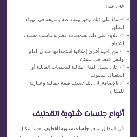
غنى عنه:
✅ بناءً على ذلك توفير بيئة دافئة ومريحة في الهواء
الطلق
✅ علاوة على ذلك تصميمات عصرية تناسب مختلف
الأذواق
✅ من ناحية أخرى إمكانية استخدامها طوال العام،
وليس فقط في الشتاء
✅ على سبيل المثال مثالية للتجمعات العائلية أو
استقبال الضيوف
✅ بالإضافة إلى ذلك تضيف قيمة جمالية وعقارية
للمكان
أنواع جلسات شتوية القطيف
في المقابل تتوفر
جلسات شتوية القطيف
بعدة أشكال