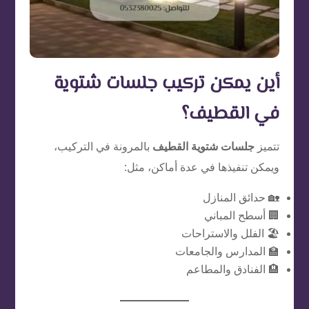
أين يمكن تركيب جلسات شتوية
في القطيف؟
تتميز
جلسات شتوية القطيف
بالمرونة في التركيب،
ويمكن تنفيذها في عدة أماكن، مثل:
🏡 حدائق المنازل
🏢 أسطح المباني
🏖️ الفلل والاستراحات
🏫 المدارس والجامعات
🏨 الفنادق والمطاعم