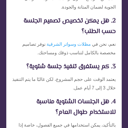
الجوية لضمان المتانة والجودة.
2. هل يمكن تخصيص تصميم الجلسة
حسب الطلب؟
نعم، نحن في
مظلات وسواتر الشرقية
نوفر تصاميم
مخصصة بالكامل لتناسب ذوقك ومساحتك.
3. كم يستغرق تنفيذ جلسة شتوية؟
يعتمد الوقت على حجم المشروع، لكن غالبًا ما يتم التنفيذ
خلال 3 إلى 7 أيام عمل.
4. هل الجلسات الشتوية مناسبة
للاستخدام طوال العام؟
بالتأكيد، يمكن استخدامها في جميع الفصول، خاصة إذا