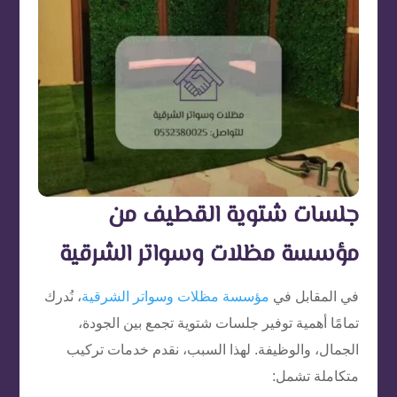
جلسات شتوية القطيف من
مؤسسة مظلات وسواتر الشرقية
في المقابل في
مؤسسة مظلات وسواتر الشرقية
، نُدرك
تمامًا أهمية توفير جلسات شتوية تجمع بين الجودة،
الجمال، والوظيفة. لهذا السبب، نقدم خدمات تركيب
متكاملة تشمل: