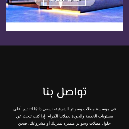
تواصل بنا
في مؤسسة مظلات وسواتر الشرقية، نسعى دائمًا لتقديم أعلى
مستويات الخدمة والجودة لعملائنا الكرام. إذا كنت تبحث عن
حلول مظلات وسواتر متميزة لمنزلك أو مشروعك، فنحن