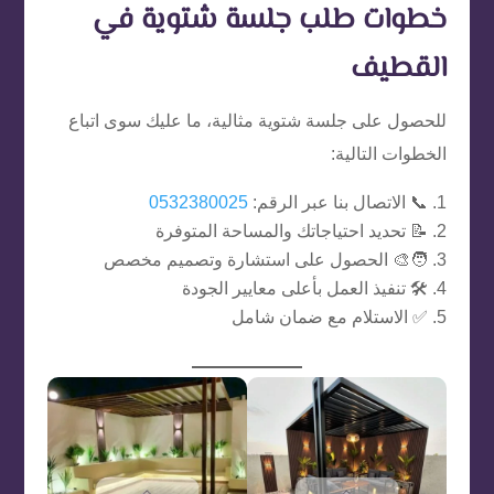
خطوات طلب جلسة شتوية في
القطيف
للحصول على جلسة شتوية مثالية، ما عليك سوى اتباع
الخطوات التالية:
📞 الاتصال بنا عبر الرقم:
0532380025
📝 تحديد احتياجاتك والمساحة المتوفرة
🧑‍🎨 الحصول على استشارة وتصميم مخصص
🛠️ تنفيذ العمل بأعلى معايير الجودة
✅ الاستلام مع ضمان شامل