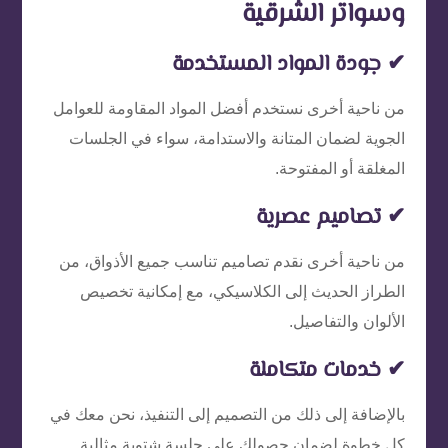
وسواتر الشرقية
✔ جودة المواد المستخدمة
من ناحية أخرى نستخدم أفضل المواد المقاومة للعوامل
الجوية لضمان المتانة والاستدامة، سواء في الجلسات
المغلقة أو المفتوحة.
✔ تصاميم عصرية
من ناحية أخرى نقدم تصاميم تناسب جميع الأذواق، من
الطراز الحديث إلى الكلاسيكي، مع إمكانية تخصيص
الألوان والتفاصيل.
✔ خدمات متكاملة
بالإضافة إلى ذلك من التصميم إلى التنفيذ، نحن معك في
كل خطوة لضمان حصولك على جلسة شتوية مثالية.