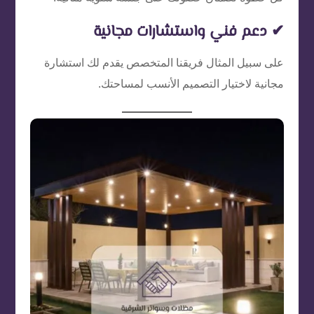
✔ دعم فني واستشارات مجانية
على سبيل المثال فريقنا المتخصص يقدم لك استشارة
مجانية لاختيار التصميم الأنسب لمساحتك.