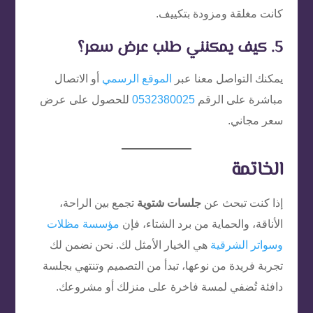
كانت مغلقة ومزودة بتكييف.
5. كيف يمكنني طلب عرض سعر؟
يمكنك التواصل معنا عبر
الموقع الرسمي
أو الاتصال
مباشرة على الرقم
0532380025
للحصول على عرض
سعر مجاني.
الخاتمة
إذا كنت تبحث عن
جلسات شتوية
تجمع بين الراحة،
الأناقة، والحماية من برد الشتاء، فإن
مؤسسة مظلات
وسواتر الشرقية
هي الخيار الأمثل لك. نحن نضمن لك
تجربة فريدة من نوعها، تبدأ من التصميم وتنتهي بجلسة
دافئة تُضفي لمسة فاخرة على منزلك أو مشروعك.