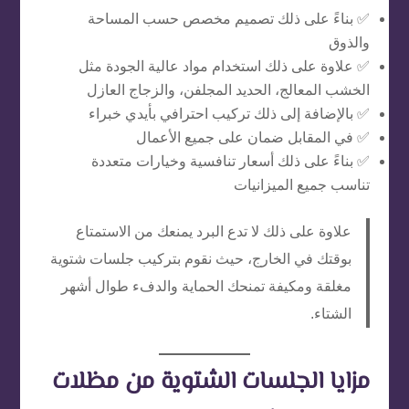
✅ بناءً على ذلك تصميم مخصص حسب المساحة
والذوق
✅ علاوة على ذلك استخدام مواد عالية الجودة مثل
الخشب المعالج، الحديد المجلفن، والزجاج العازل
✅ بالإضافة إلى ذلك تركيب احترافي بأيدي خبراء
✅ في المقابل ضمان على جميع الأعمال
✅ بناءً على ذلك أسعار تنافسية وخيارات متعددة
تناسب جميع الميزانيات
علاوة على ذلك لا تدع البرد يمنعك من الاستمتاع
بوقتك في الخارج، حيث نقوم بتركيب جلسات شتوية
مغلقة ومكيفة تمنحك الحماية والدفء طوال أشهر
الشتاء.
مزايا الجلسات الشتوية من مظلات