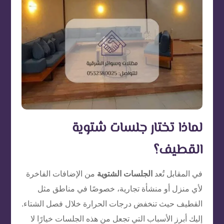
لماذا تختار جلسات شتوية
القطيف؟
في المقابل تُعد
الجلسات الشتوية
من الإضافات الفاخرة
لأي منزل أو منشأة تجارية، خصوصًا في مناطق مثل
القطيف حيث تنخفض درجات الحرارة خلال فصل الشتاء.
إليك أبرز الأسباب التي تجعل من هذه الجلسات خيارًا لا