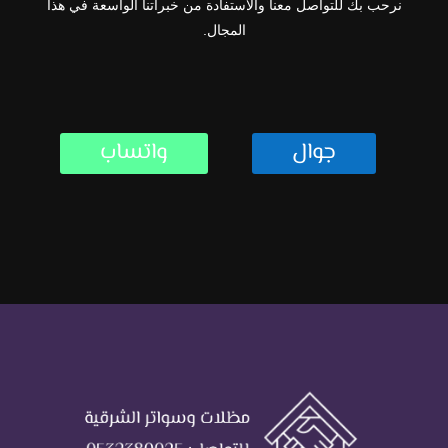
نرحب بك للتواصل معنا والاستفادة من خبراتنا الواسعة في هذا
المجال.
جوال
واتساب