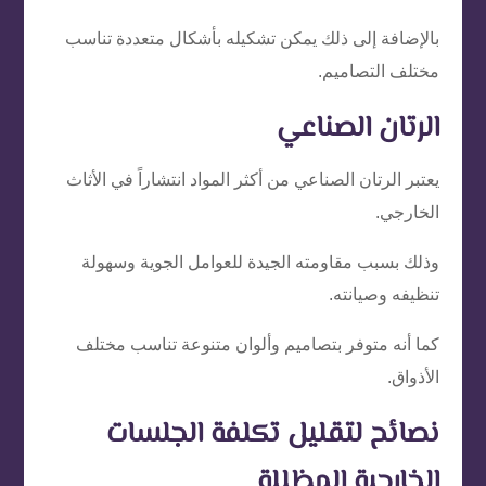
بالإضافة إلى ذلك يمكن تشكيله بأشكال متعددة تناسب
مختلف التصاميم.
الرتان الصناعي
يعتبر الرتان الصناعي من أكثر المواد انتشاراً في الأثاث
الخارجي.
وذلك بسبب مقاومته الجيدة للعوامل الجوية وسهولة
تنظيفه وصيانته.
كما أنه متوفر بتصاميم وألوان متنوعة تناسب مختلف
الأذواق.
نصائح لتقليل تكلفة الجلسات
الخارجية المظللة