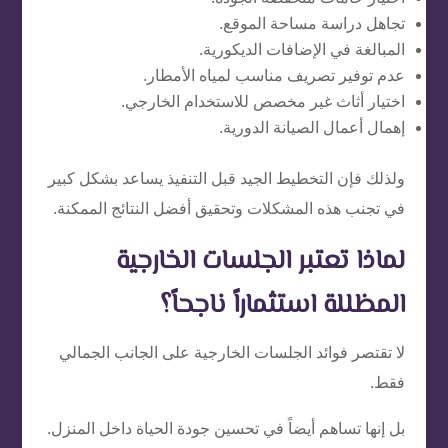
تجاهل دراسة مساحة الموقع.
المبالغة في الإضافات الديكورية.
عدم توفير تصريف مناسب لمياه الأمطار.
اختيار أثاث غير مخصص للاستخدام الخارجي.
إهمال أعمال الصيانة الدورية.
ولذلك فإن التخطيط الجيد قبل التنفيذ يساعد بشكل كبير
في تجنب هذه المشكلات وتحقيق أفضل النتائج الممكنة.
لماذا تعتبر الجلسات الخارجية
المظللة استثماراً ناجحاً؟
لا تقتصر فوائد الجلسات الخارجية على الجانب الجمالي
فقط.
بل إنها تساهم أيضاً في تحسين جودة الحياة داخل المنزل.