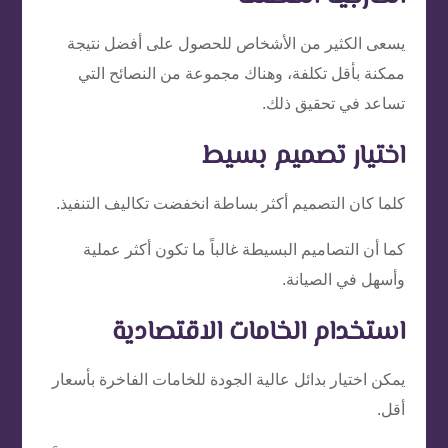
يسعى الكثير من الأشخاص للحصول على أفضل نتيجة
ممكنة بأقل تكلفة، وهناك مجموعة من النصائح التي
تساعد في تحقيق ذلك.
اختيار تصميم بسيط
كلما كان التصميم أكثر بساطة انخفضت تكاليف التنفيذ.
كما أن التصاميم البسيطة غالباً ما تكون أكثر عملية
وأسهل في الصيانة.
استخدام الخامات الاقتصادية
يمكن اختيار بدائل عالية الجودة للخامات الفاخرة بأسعار
أقل.