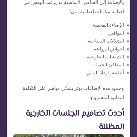
بالإضافة إلى العناصر الأساسية قد يرغب البعض في
إضافة مكونات إضافية مثل:
الإضاءة المخفية.
النوافير.
الشلالات الصناعية.
أحواض الزراعة.
الشاشات الخارجية.
المدافئ الحديثة.
أنظمة الرذاذ المائي.
وجميع هذه الإضافات تؤثر بشكل مباشر على التكلفة
النهائية للمشروع.
أحدث تصاميم الجلسات الخارجية
المظللة