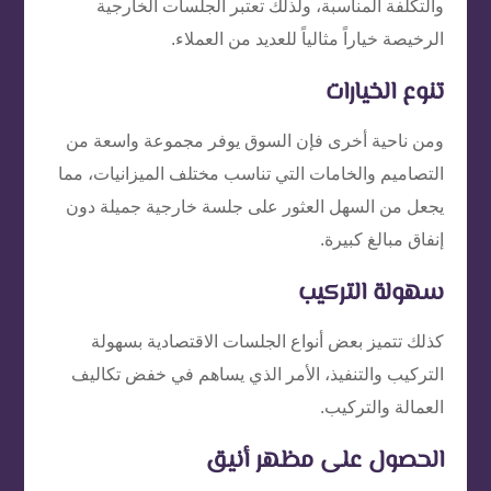
والتكلفة المناسبة، ولذلك تعتبر الجلسات الخارجية
الرخيصة خياراً مثالياً للعديد من العملاء.
تنوع الخيارات
ومن ناحية أخرى فإن السوق يوفر مجموعة واسعة من
التصاميم والخامات التي تناسب مختلف الميزانيات، مما
يجعل من السهل العثور على جلسة خارجية جميلة دون
إنفاق مبالغ كبيرة.
سهولة التركيب
كذلك تتميز بعض أنواع الجلسات الاقتصادية بسهولة
التركيب والتنفيذ، الأمر الذي يساهم في خفض تكاليف
العمالة والتركيب.
الحصول على مظهر أنيق