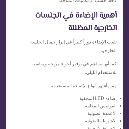
لاحقاً حسب الإمكانيات المتاحة.
أهمية الإضاءة في الجلسات
الخارجية المظللة
تلعب الإضاءة دوراً كبيراً في إبراز جمال الجلسة
الخارجية.
كما أنها تساهم في توفير أجواء مريحة ومناسبة
للاستخدام الليلي.
ومن أشهر أنواع الإضاءة المستخدمة:
إضاءة LED المخفية.
الفوانيس المعلقة.
الأعمدة الضوئية.
الأشرطة الضوئية.
الإضاءة الأرضية.