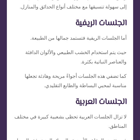
إلى سهولة تنسيقها مع مختلف أنواع الحدائق والمنازل.
الجلسات الريفية
أما الجلسات الريفية فتستمد جمالها من الطبيعة.
حيث يتم استخدام الخشب الطبيعي والألوان الدافئة
والعناصر النباتية بكثرة.
كما تضفي هذه الجلسات أجواءً مريحة وهادئة تجعلها
مناسبة لمحبي البساطة والطابع التقليدي.
الجلسات العربية
لا تزال الجلسات العربية تحظى بشعبية كبيرة في مختلف
المناطق.