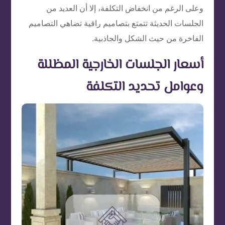
وعلى الرغم من انخفاض التكلفة، إلا أن العديد من
الجلسات الحديثة تتمتع بتصاميم راقية تضاهي التصاميم
الفاخرة من حيث الشكل والجاذبية.
أسعار الجلسات الخارجية المظللة
وعوامل تحديد التكلفة