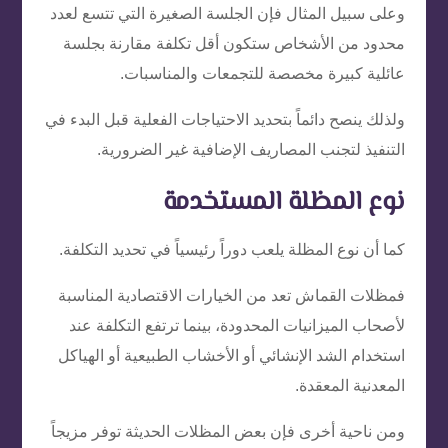
وعلى سبيل المثال فإن الجلسة الصغيرة التي تتسع لعدد
محدود من الأشخاص ستكون أقل تكلفة مقارنة بجلسة
عائلية كبيرة مخصصة للتجمعات والمناسبات.
ولذلك ينصح دائماً بتحديد الاحتياجات الفعلية قبل البدء في
التنفيذ لتجنب المصاريف الإضافية غير الضرورية.
نوع المظلة المستخدمة
كما أن نوع المظلة يلعب دوراً رئيسياً في تحديد التكلفة.
فمظلات القماش تعد من الخيارات الاقتصادية المناسبة
لأصحاب الميزانيات المحدودة، بينما ترتفع التكلفة عند
استخدام الشد الإنشائي أو الأخشاب الطبيعية أو الهياكل
المعدنية المعقدة.
ومن ناحية أخرى فإن بعض المظلات الحديثة توفر مزيجاً