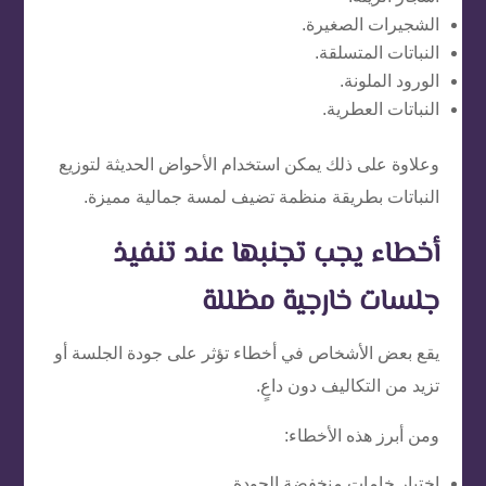
الشجيرات الصغيرة.
النباتات المتسلقة.
الورود الملونة.
النباتات العطرية.
وعلاوة على ذلك يمكن استخدام الأحواض الحديثة لتوزيع
النباتات بطريقة منظمة تضيف لمسة جمالية مميزة.
أخطاء يجب تجنبها عند تنفيذ
جلسات خارجية مظللة
يقع بعض الأشخاص في أخطاء تؤثر على جودة الجلسة أو
تزيد من التكاليف دون داعٍ.
ومن أبرز هذه الأخطاء:
اختيار خامات منخفضة الجودة.