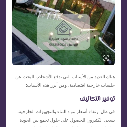
هناك العديد من الأسباب التي تدفع الأشخاص للبحث عن
جلسات خارجية اقتصادية، ومن أبرز هذه الأسباب:
توفير التكاليف
في ظل ارتفاع أسعار مواد البناء والتجهيزات الخارجية،
يسعى الكثيرون للحصول على حلول تجمع بين الجودة