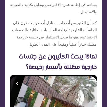
يساهم في إطالة عمره الافتراضي وتقليل تكاليف الصيانة
والاستبدال.
كما أن الكثير من أصحاب المنازل أصبحوا يعتمدون على
الجلسات الخارجية لإقامة المناسبات العائلية والتجمعات
الاجتماعية، وهو ما يجعل الاستثمار في جلسة خارجية
مظللة خياراً عملياً ومفيداً على المدى الطويل.
لماذا يبحث الكثيرون عن جلسات
خارجية مظللة بأسعار رخيصة؟