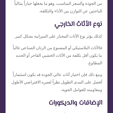
من الجودة والسعر المناسب، وهو ما يجعلها خياراً مثالياً
للباحثين عن التوازن بين الأداء والتكلفة.
نوع الأثاث الخارجي
كذلك يؤثر نوع الأثاث المختار على الميزانية بشكل كبير.
فالأثاث البلاستيكي أو المصنوع من الرتان الصناعي غالباً
ما يكون أقل تكلفة من الأثاث الخشبي الفاخر أو الحديد
المطاوع.
ومع ذلك فإن اختيار أثاث عالي الجودة قد يكون استثماراً
أفضل على المدى الطويل نظراً لعمره الافتراضي الأطول
ومقاومته للعوامل الجوية.
الإضافات والديكورات