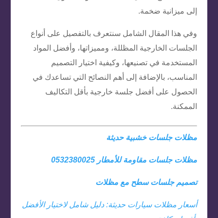
إلى ميزانية ضخمة.
وفي هذا المقال الشامل سنتعرف بالتفصيل على أنواع
الجلسات الخارجية المظللة، ومميزاتها، وأفضل المواد
المستخدمة في تصنيعها، وكيفية اختيار التصميم
المناسب، بالإضافة إلى أهم النصائح التي تساعدك في
الحصول على أفضل جلسة خارجية بأقل التكاليف
الممكنة.
مظلات جلسات خشبية حديثة
مظلات جلسات مقاومة للأمطار 0532380025
تصميم جلسات سطح مع مظلات
أسعار مظلات سيارات حديثة: دليل شامل لاختيار الأفضل