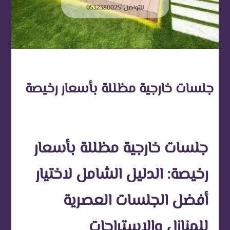
جلسات خارجية مظللة بأسعار رخيصة
جلسات خارجية مظللة بأسعار
رخيصة: الدليل الشامل لاختيار
أفضل الجلسات العصرية
للمنازل والاستراحات