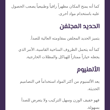
كما أنه يمنح المكان مظهراً راقياً وطبيعياً يصعب الحصول
عليه باستخدام مواد أخرى.
الحديد المجلفن
يتميز الحديد المجلفن بمقاومته العالية للصدأ.
كما أنه يتحمل الظروف المناخية القاسية، الأمر الذي
يجعله خياراً ممتازاً للهياكل والمظلات الخارجية.
الألمنيوم
يعد الألمنيوم من أكثر المواد استخداماً في التصاميم
الحديثة.
فهو خفيف الوزن وسهل التركيب ولا يتعرض للصدأ
بسهولة.