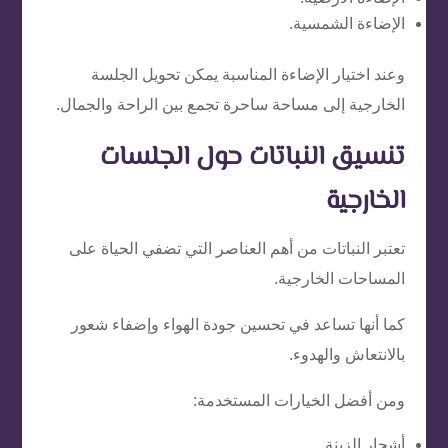
الإضاءة الشمسية.
وعند اختيار الإضاءة المناسبة يمكن تحويل الجلسة
الخارجية إلى مساحة ساحرة تجمع بين الراحة والجمال.
تنسيق النباتات حول الجلسات
الخارجية
تعتبر النباتات من أهم العناصر التي تضفي الحياة على
المساحات الخارجية.
كما أنها تساعد في تحسين جودة الهواء وإضفاء شعور
بالانتعاش والهدوء.
ومن أفضل الخيارات المستخدمة:
أشجار الزينة.