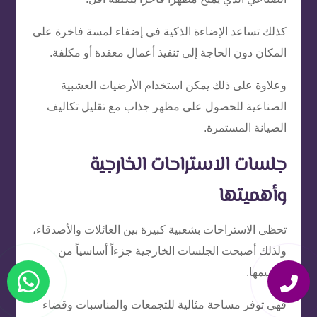
كذلك تساعد الإضاءة الذكية في إضفاء لمسة فاخرة على
المكان دون الحاجة إلى تنفيذ أعمال معقدة أو مكلفة.
وعلاوة على ذلك يمكن استخدام الأرضيات العشبية
الصناعية للحصول على مظهر جذاب مع تقليل تكاليف
الصيانة المستمرة.
جلسات الاستراحات الخارجية
وأهميتها
تحظى الاستراحات بشعبية كبيرة بين العائلات والأصدقاء،
ولذلك أصبحت الجلسات الخارجية جزءاً أساسياً من
تصميمها.
فهي توفر مساحة مثالية للتجمعات والمناسبات وقضاء