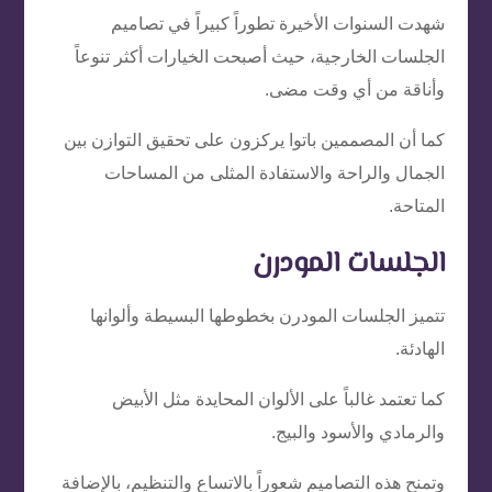
شهدت السنوات الأخيرة تطوراً كبيراً في تصاميم
الجلسات الخارجية، حيث أصبحت الخيارات أكثر تنوعاً
وأناقة من أي وقت مضى.
كما أن المصممين باتوا يركزون على تحقيق التوازن بين
الجمال والراحة والاستفادة المثلى من المساحات
المتاحة.
الجلسات المودرن
تتميز الجلسات المودرن بخطوطها البسيطة وألوانها
الهادئة.
كما تعتمد غالباً على الألوان المحايدة مثل الأبيض
والرمادي والأسود والبيج.
وتمنح هذه التصاميم شعوراً بالاتساع والتنظيم، بالإضافة