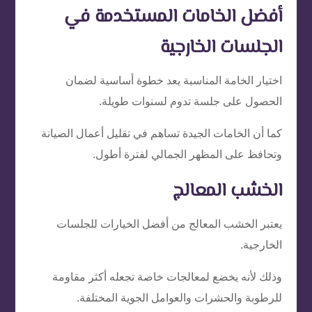
أفضل الخامات المستخدمة في
الجلسات الخارجية
اختيار الخامة المناسبة يعد خطوة أساسية لضمان
الحصول على جلسة تدوم لسنوات طويلة.
كما أن الخامات الجيدة تساهم في تقليل أعمال الصيانة
وتحافظ على المظهر الجمالي لفترة أطول.
الخشب المعالج
يعتبر الخشب المعالج من أفضل الخيارات للجلسات
الخارجية.
وذلك لأنه يخضع لمعالجات خاصة تجعله أكثر مقاومة
للرطوبة والحشرات والعوامل الجوية المختلفة.