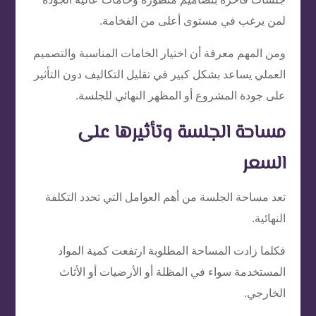
لمن يرغب في مستوى أعلى من الفخامة.
ومن المهم معرفة أن اختيار الخامات المناسبة والتصميم
العملي يساعد بشكل كبير في تقليل التكاليف دون التأثير
على جودة المشروع أو المظهر النهائي للجلسة.
مساحة الجلسة وتأثيرها على
السعر
تعد مساحة الجلسة من أهم العوامل التي تحدد التكلفة
النهائية.
فكلما زادت المساحة المطلوبة ارتفعت كمية المواد
المستخدمة سواء في المظلة أو الأرضيات أو الأثاث
الخارجي.