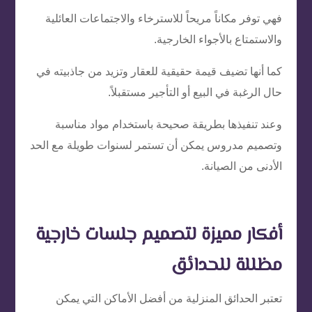
فهي توفر مكاناً مريحاً للاسترخاء والاجتماعات العائلية
والاستمتاع بالأجواء الخارجية.
كما أنها تضيف قيمة حقيقية للعقار وتزيد من جاذبيته في
حال الرغبة في البيع أو التأجير مستقبلاً.
وعند تنفيذها بطريقة صحيحة باستخدام مواد مناسبة
وتصميم مدروس يمكن أن تستمر لسنوات طويلة مع الحد
الأدنى من الصيانة.
أفكار مميزة لتصميم جلسات خارجية
مظللة للحدائق
تعتبر الحدائق المنزلية من أفضل الأماكن التي يمكن