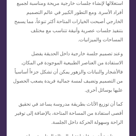
استغلالها لإنشاء جلسات خارجية مريحة ومناسبة لجميع
أفراد الأسرة. ومع التطور الكبير في عالم التصميم
الخارجي أصبحت الخيارات المتاحة أكثر تنوعاً، مما يسمح
بتنفيذ جلسات عصرية وأنيقة تتناسب مع مختلف
المساحات والميزانيات.
وعند تصميم جلسة خارجية داخل الحديقة يفضل
الاستفادة من العناصر الطبيعية الموجودة في المكان.
فالأشجار والنباتات والزهور يمكن أن تشكل جزءاً أساسياً
من التصميم وتضيف لمسة جمالية فريدة يصعب الحصول
عليها بوسائل أخرى.
كما أن توزيع الأثاث بطريقة مدروسة يساعد في تحقيق
أقصى استفادة من المساحة المتاحة، بالإضافة إلى توفير
الراحة وسهولة الحركة داخل الجلسة.