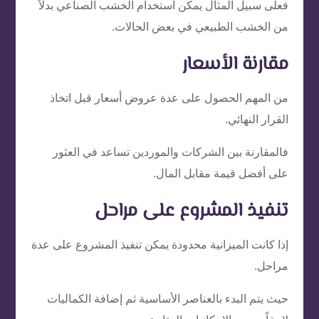
فعلى سبيل المثال يمكن استخدام الخشب الصناعي بدلاً
من الخشب الطبيعي في بعض الحالات.
مقارنة الأسعار
من المهم الحصول على عدة عروض أسعار قبل اتخاذ
القرار النهائي.
فالمقارنة بين الشركات والموردين تساعد في العثور
على أفضل قيمة مقابل المال.
تنفيذ المشروع على مراحل
إذا كانت الميزانية محدودة يمكن تنفيذ المشروع على عدة
مراحل.
حيث يتم البدء بالعناصر الأساسية ثم إضافة الكماليات