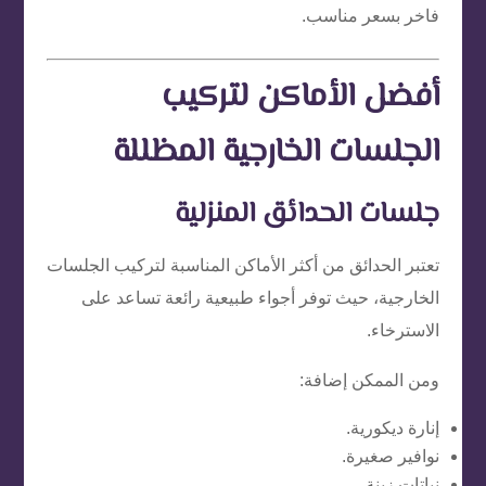
فاخر بسعر مناسب.
أفضل الأماكن لتركيب
الجلسات الخارجية المظللة
جلسات الحدائق المنزلية
تعتبر الحدائق من أكثر الأماكن المناسبة لتركيب الجلسات
الخارجية، حيث توفر أجواء طبيعية رائعة تساعد على
الاسترخاء.
ومن الممكن إضافة:
إنارة ديكورية.
نوافير صغيرة.
نباتات زينة.