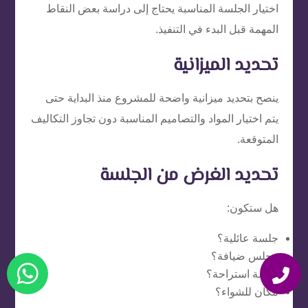
اختيار الجلسة المناسبة يحتاج إلى دراسة بعض النقاط
المهمة قبل البدء في التنفيذ.
تحديد الميزانية
ينصح بتحديد ميزانية واضحة للمشروع منذ البداية حتى
يتم اختيار المواد والتصاميم المناسبة دون تجاوز التكاليف
المتوقعة.
تحديد الغرض من الجلسة
هل ستكون:
جلسة عائلية؟
مجلس ضيافة؟
جلسة استراحة؟
مكان للشواء؟