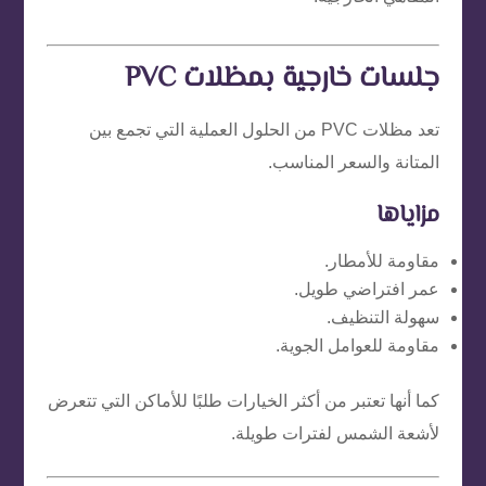
جلسات خارجية بمظلات PVC
تعد مظلات PVC من الحلول العملية التي تجمع بين
المتانة والسعر المناسب.
مزاياها
مقاومة للأمطار.
عمر افتراضي طويل.
سهولة التنظيف.
مقاومة للعوامل الجوية.
كما أنها تعتبر من أكثر الخيارات طلبًا للأماكن التي تتعرض
لأشعة الشمس لفترات طويلة.