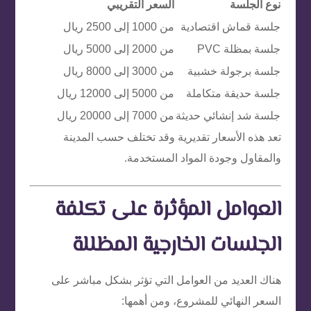
نوع الجلسة
السعر التقريبي
جلسة قماش اقتصادية
من 1000 إلى 2500 ريال
جلسة بمظلة PVC
من 2000 إلى 5000 ريال
جلسة برجولة خشبية
من 3000 إلى 8000 ريال
جلسة حديقة متكاملة
من 5000 إلى 12000 ريال
جلسة شد إنشائي حديثة
من 7000 إلى 20000 ريال
تعد هذه الأسعار تقديرية وقد تختلف حسب المدينة
والمقاول وجودة المواد المستخدمة.
العوامل المؤثرة على تكلفة
الجلسات الخارجية المظللة
هناك العديد من العوامل التي تؤثر بشكل مباشر على
السعر النهائي للمشروع، ومن أهمها: