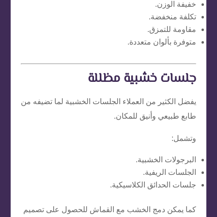
خفيفة الوزن.
تكلفة منخفضة.
مقاومة للتمزق.
متوفرة بألوان متعددة.
جلسات خشبية مظللة
يفضل الكثير من العملاء الجلسات الخشبية لما تضيفه من
طابع طبيعي وأنيق للمكان.
وتشمل:
البرجولات الخشبية.
الجلسات الريفية.
جلسات الحدائق الكلاسيكية.
كما يمكن دمج الخشب مع القماش للحصول على تصميم