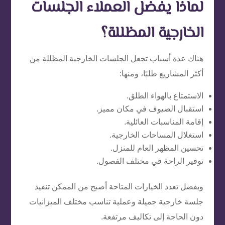
لماذا يفضل العملاء الجلسات
الخارجية المظللة؟
هناك عدة أسباب تجعل الجلسات الخارجية المظللة من
أكثر المشاريع طلبًا، ومنها:
الاستمتاع بالهواء الطلق.
استقبال الضيوف في مكان مميز.
إقامة المناسبات العائلية.
استغلال المساحات الخارجية.
تحسين المظهر العام للمنزل.
توفير الراحة في مختلف الفصول.
وبفضل تعدد الخيارات المتاحة أصبح من الممكن تنفيذ
جلسة خارجية جميلة وعملية تناسب مختلف الميزانيات
دون الحاجة إلى تكاليف مرتفعة.