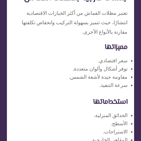
تعتبر مظلات القماش من أكثر الخيارات الاقتصادية
انتشارًا، حيث تتميز بسهولة التركيب وانخفاض تكلفتها
مقارنة بالأنواع الأخرى.
مميزاتها
سعر اقتصادي.
توفر أشكال وألوان متعددة.
مقاومة جيدة لأشعة الشمس.
سرعة التنفيذ.
استخداماتها
الحدائق المنزلية.
الأسطح.
الاستراحات.
المقاهي الخارجية.