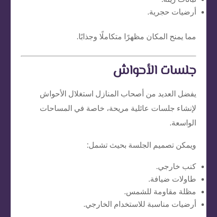
أرضيات حجرية.
مما يمنح المكان مظهرًا متكاملًا وجذابًا.
جلسات الأحواش
يفضل العديد من أصحاب المنازل استغلال الأحواش
لإنشاء جلسات عائلية مريحة، خاصة في المساحات
الواسعة.
ويمكن تصميم الجلسة بحيث تشمل:
كنب خارجي.
طاولات ضيافة.
مظلة مقاومة للشمس.
أرضيات مناسبة للاستخدام الخارجي.