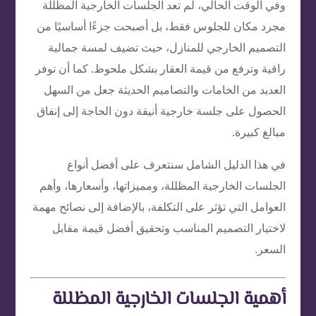
وفي الوقت الحالي، لم تعد الجلسات الخارجية المظللة
مجرد مكان للجلوس فقط، بل أصبحت جزءًا أساسيًا من
التصميم الخارجي للمنازل، حيث تضيف لمسة جمالية
راقية وترفع من قيمة العقار بشكل ملحوظ. كما أن توفر
العديد من الخامات والتصاميم الحديثة جعل من السهل
الحصول على جلسة خارجية أنيقة دون الحاجة إلى إنفاق
مبالغ كبيرة.
في هذا الدليل الشامل سنتعرف على أفضل أنواع
الجلسات الخارجية المظللة، ومميزاتها، وأسعارها، وأهم
العوامل التي تؤثر على التكلفة، بالإضافة إلى نصائح مهمة
لاختيار التصميم المناسب وتحقيق أفضل قيمة مقابل
السعر.
أهمية الجلسات الخارجية المظللة