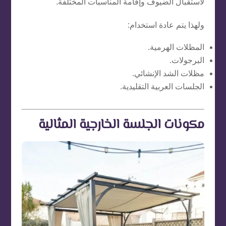
لاستقبال الضيوف وإقامة المناسبات المختلفة.
ولهذا يتم عادة استخدام:
المظلات الهرمية.
البرجولات.
مظلات الشد الإنشائي.
الجلسات العربية التقليدية.
مكونات الجلسة الخارجية المثالية