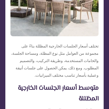
تختلف أسعار الجلسات الخارجية المظللة بناءً على
مجموعة من العوامل مثل نوع المظلة، ومساحة الجلسة،
والخامات المستخدمة، وطريقة التركيب، والتصميم
المطلوب. ومع ذلك، يمكن الحصول على جلسات أنيقة
وعملية بأسعار تناسب مختلف الميزانيات.
متوسط أسعار الجلسات الخارجية
المظللة