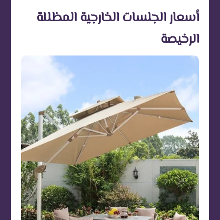
أسعار الجلسات الخارجية المظللة
الرخيصة