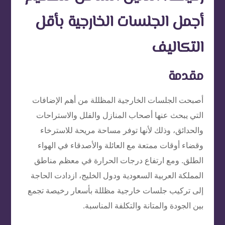
أجمل الجلسات الخارجية بأقل
التكاليف
مقدمة
أصبحت الجلسات الخارجية المظللة من أهم الإضافات
التي يبحث عنها أصحاب المنازل والفلل والاستراحات
والحدائق، وذلك لأنها توفر مساحة مريحة للاسترخاء
وقضاء أوقات ممتعة مع العائلة والأصدقاء في الهواء
الطلق. ومع ارتفاع درجات الحرارة في معظم مناطق
المملكة العربية السعودية ودول الخليج، ازدادت الحاجة
إلى تركيب جلسات خارجية مظللة بأسعار رخيصة تجمع
بين الجودة والمتانة والتكلفة المناسبة.