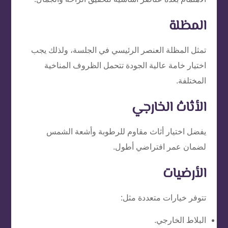
المظلة
تمثل المظلة العنصر الرئيسي في الجلسة، ولذلك يجب
اختيار خامة عالية الجودة تتحمل الظروف المناخية
المختلفة.
الأثاث الخارجي
يفضل اختيار أثاث مقاوم للرطوبة وأشعة الشمس
لضمان عمر افتراضي أطول.
الأرضيات
تتوفر خيارات متعددة مثل:
البلاط الخارجي.