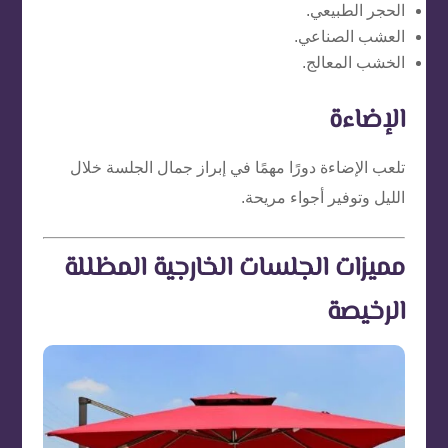
الحجر الطبيعي.
العشب الصناعي.
الخشب المعالج.
الإضاءة
تلعب الإضاءة دورًا مهمًا في إبراز جمال الجلسة خلال
الليل وتوفير أجواء مريحة.
مميزات الجلسات الخارجية المظللة
الرخيصة