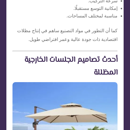
سرعة التركيب.
إمكانية التوسع مستقبلًا.
مناسبة لمختلف المساحات.
كما أن التطور في مواد التصنيع ساهم في إنتاج مظلات
اقتصادية ذات جودة عالية وعمر افتراضي طويل.
أحدث تصاميم الجلسات الخارجية
المظللة