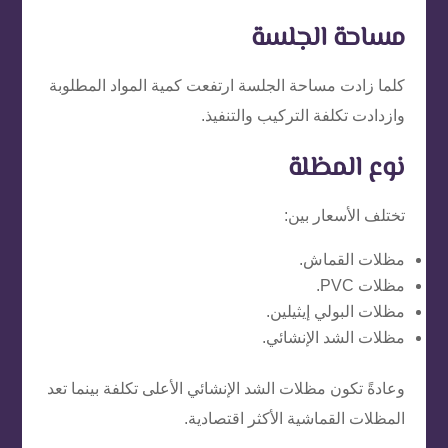
مساحة الجلسة
كلما زادت مساحة الجلسة ارتفعت كمية المواد المطلوبة
وازدادت تكلفة التركيب والتنفيذ.
نوع المظلة
تختلف الأسعار بين:
مظلات القماش.
مظلات PVC.
مظلات البولي إيثيلين.
مظلات الشد الإنشائي.
وعادةً تكون مظلات الشد الإنشائي الأعلى تكلفة بينما تعد
المظلات القماشية الأكثر اقتصادية.