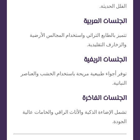
الفلل الحديثة.
الجلسات العربية
تتميز بالطابع التراثي واستخدام المجالس الأرضية
والزخارف التقليدية.
الجلسات الريفية
توفر أجواء طبيعية مريحة باستخدام الخشب والعناصر
النباتية.
الجلسات الفاخرة
تشمل الإضاءة الذكية والأثاث الراقي والخامات عالية
الجودة.