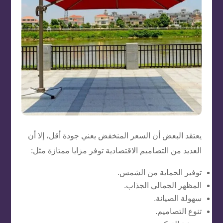
يعتقد البعض أن السعر المنخفض يعني جودة أقل، إلا أن
العديد من التصاميم الاقتصادية توفر مزايا ممتازة مثل:
توفير الحماية من الشمس.
المظهر الجمالي الجذاب.
سهولة الصيانة.
تنوع التصاميم.