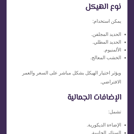
نوع الهيكل
يمكن استخدام:
الحديد المجلفن.
الحديد المطلي.
الألمنيوم.
الخشب المعالج.
ويؤثر اختيار الهيكل بشكل مباشر على السعر والعمر
الافتراضي.
الإضافات الجمالية
تشمل:
الإضاءة الديكورية.
الستائر الجانبية.