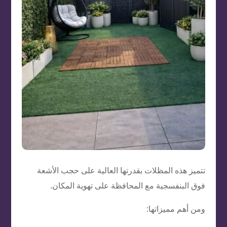
تتميز هذه المظلات بقدرتها العالية على حجب الأشعة
فوق البنفسجية مع المحافظة على تهوية المكان.
ومن أهم مميزاتها: