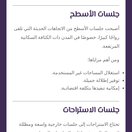
جلسات الأسطح
أصبحت جلسات الأسطح من الاتجاهات الحديثة التي تلقى
رواجًا كبيرًا، خصوصًا في المدن ذات الكثافة السكانية
المرتفعة.
ومن أهم مزاياها:
استغلال المساحات غير المستخدمة.
توفير إطلالة جميلة.
إمكانية تنفيذها بتكلفة اقتصادية.
جلسات الاستراحات
تحتاج الاستراحات إلى جلسات خارجية واسعة ومظللة