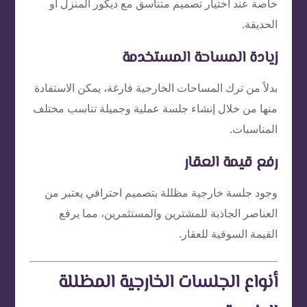
خاصة عند اختيار تصميم متناسق مع ديكور المنزل أو
الحديقة.
زيادة المساحة المستخدمة
بدلاً من ترك المساحات الخارجية فارغة، يمكن الاستفادة
منها من خلال إنشاء جلسة عملية وجميلة تناسب مختلف
المناسبات.
رفع قيمة العقار
وجود جلسة خارجية مظللة بتصميم احترافي يعتبر من
العناصر الجاذبة للمشترين والمستثمرين، مما يرفع
القيمة السوقية للعقار.
أنواع الجلسات الخارجية المظللة