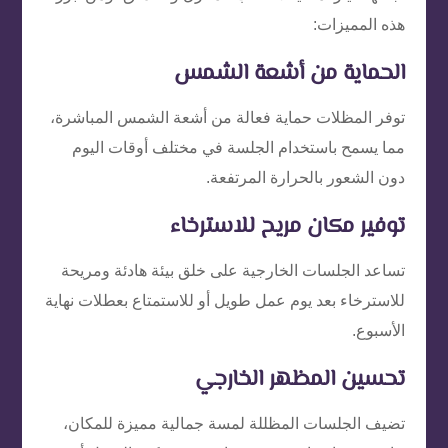
هذه المميزات:
الحماية من أشعة الشمس
توفر المظلات حماية فعالة من أشعة الشمس المباشرة،
مما يسمح باستخدام الجلسة في مختلف أوقات اليوم
دون الشعور بالحرارة المرتفعة.
توفير مكان مريح للاسترخاء
تساعد الجلسات الخارجية على خلق بيئة هادئة ومريحة
للاسترخاء بعد يوم عمل طويل أو للاستمتاع بعطلات نهاية
الأسبوع.
تحسين المظهر الخارجي
تضيف الجلسات المظللة لمسة جمالية مميزة للمكان،