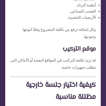
أنظمة الرذاذ.
العشب الصناعي.
الأرضيات الخشبية.
وكل إضافة ترفع من تكلفة المشروع وفقًا لنوعها
وجودتها.
موقع التركيب
قد تزيد تكلفة التركيب في المواقع البعيدة أو الأماكن التي
تتطلب تجهيزات خاصة.
كيفية اختيار جلسة خارجية
مظللة مناسبة