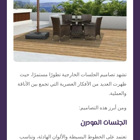
تشهد تصاميم الجلسات الخارجية تطورًا مستمرًا، حيث
ظهرت العديد من الأفكار العصرية التي تجمع بين الأناقة
والعملية.
ومن أبرز هذه التصاميم:
الجلسات المودرن
تعتمد على الخطوط البسيطة والألوان الهادئة، وتناسب