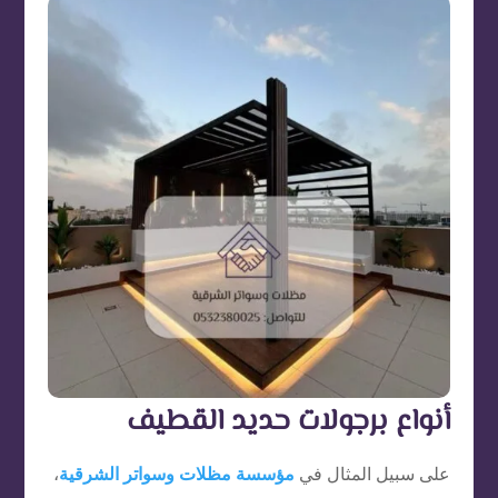
أنواع برجولات حديد القطيف
على سبيل المثال في
مؤسسة مظلات وسواتر الشرقية
،