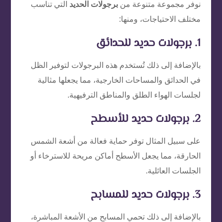
نوفر مجموعة متنوعة من
برجولات الحديد
التي تناسب
مختلف الاحتياجات، ومنها:
1. برجولات حديد للحدائق
بالإضافة إلى ذلك تُستخدم هذه البرجولات لتوفير الظل
في الحدائق والمساحات الخارجية، مما يجعلها مثالية
لجلسات الهواء الطلق والمناطق الترفيهية.
2. برجولات حديد للأسطح
على سبيل المثال توفر حماية فعالة من أشعة الشمس
الحارقة، مما يجعل الأسطح أماكن مريحة للاسترخاء أو
الجلسات العائلية.
3. برجولات حديد للمسابح
بالإضافة إلى ذلك تحمي المسابح من الأشعة المباشرة،