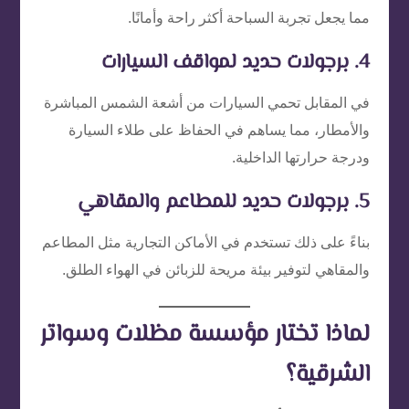
مما يجعل تجربة السباحة أكثر راحة وأمانًا.
4. برجولات حديد لمواقف السيارات
في المقابل تحمي السيارات من أشعة الشمس المباشرة
والأمطار، مما يساهم في الحفاظ على طلاء السيارة
ودرجة حرارتها الداخلية.
5. برجولات حديد للمطاعم والمقاهي
بناءً على ذلك تستخدم في الأماكن التجارية مثل المطاعم
والمقاهي لتوفير بيئة مريحة للزبائن في الهواء الطلق.
لماذا تختار مؤسسة مظلات وسواتر
الشرقية؟