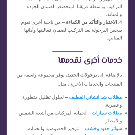
التركيب بواسطة فريقنا المتخصص لضمان الجودة
والمتانة.
الاختبار والتأكد من الكفاءة
– من ناحية أخرى نقوم
بفحص البرجولة بعد التركيب لضمان فعاليتها وأدائها
المثالي.
خدمات أخرى نقدمها
بالإضافة إلى
برجولات الحديد
، نوفر مجموعة واسعة من
المنتجات والخدمات الأخرى، مثل:
مظلات شد انشائي القطيف
– لحلول تظليل متطورة
وعصرية.
مظلات سيارات
– لحماية المركبات من أشعة الشمس
والأمطار.
سواتر حديد
وخشب
– لتوفير الخصوصية والحماية.