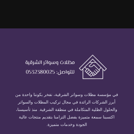
في مؤسسة مظلات وسواتر الشرقية، نفخر بكوننا واحدة من
أبرز الشركات الرائدة في مجال تركيب المظلات والسواتر
والحلول الظلية المتكاملة في منطقة الشرقية. منذ تأسيسنا،
اكتسبنا سمعة متميزة بفضل التزامنا بتقديم منتجات عالية
الجودة وخدمات متميزة.