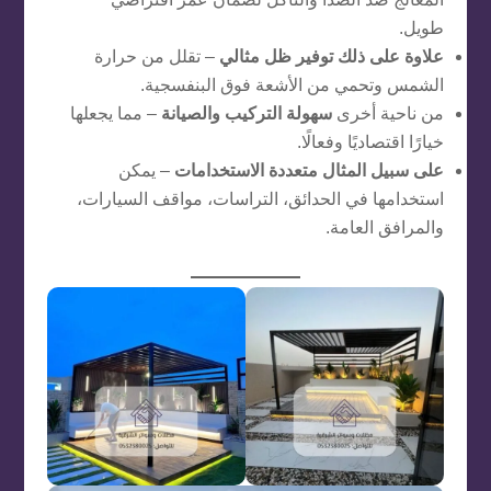
طويل.
علاوة على ذلك
توفير ظل مثالي
– تقلل من حرارة
الشمس وتحمي من الأشعة فوق البنفسجية.
من ناحية أخرى
سهولة التركيب والصيانة
– مما يجعلها
خيارًا اقتصاديًا وفعالًا.
على سبيل المثال
متعددة الاستخدامات
– يمكن
استخدامها في الحدائق، التراسات، مواقف السيارات،
والمرافق العامة.