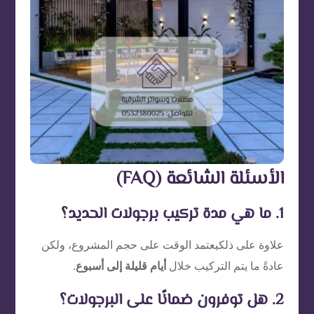
الأسئلة الشائعة (FAQ)
1. ما هي مدة تركيب برجولات الحديد؟
علاوة على ذلكيعتمد الوقت على حجم المشروع، ولكن
عادةً ما يتم التركيب خلال
أيام قليلة إلى أسبوع
.
2. هل توفرون ضمانًا على البرجولات؟