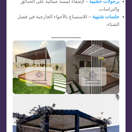
برجولات خشبية
– لإضفاء لمسة جمالية على الحدائق
والتراسات.
جلسات شتوية
– للاستمتاع بالأجواء الخارجية في فصل
الشتاء.