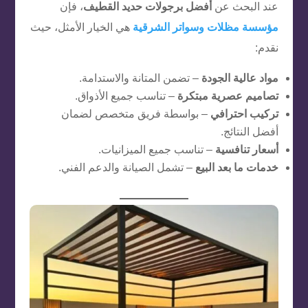
عند البحث عن
أفضل برجولات حديد القطيف
، فإن
مؤسسة مظلات وسواتر الشرقية
هي الخيار الأمثل، حيث
نقدم:
مواد عالية الجودة
– تضمن المتانة والاستدامة.
تصاميم عصرية مبتكرة
– تناسب جميع الأذواق.
تركيب احترافي
– بواسطة فريق متخصص لضمان
أفضل النتائج.
أسعار تنافسية
– تناسب جميع الميزانيات.
خدمات ما بعد البيع
– تشمل الصيانة والدعم الفني.