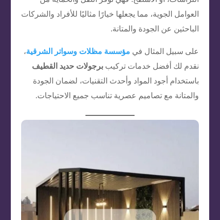
العوامل الجوية، مما يجعلها خيارًا مثاليًا للأفراد والشركات
الباحثين عن الجودة والمتانة.
على سبيل المثال في
مؤسسة مظلات وسواتر الشرقية
،
نقدم لك أفضل خدمات تركيب
برجولات حديد القطيف
باستخدام أجود المواد وأحدث التقنيات، لضمان الجودة
والمتانة مع تصاميم عصرية تناسب جميع الاحتياجات.