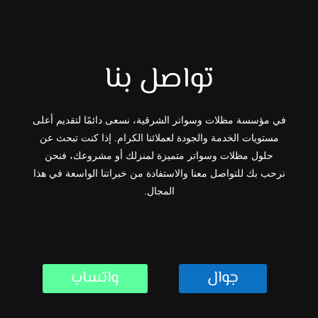
تواصل بنا
في مؤسسة مظلات وسواتر الشرقية، نسعى دائمًا لتقديم أعلى
مستويات الخدمة والجودة لعملائنا الكرام. إذا كنت تبحث عن
حلول مظلات وسواتر متميزة لمنزلك أو مشروعك، فنحن
نرحب بك للتواصل معنا والاستفادة من خبراتنا الواسعة في هذا
المجال.
جوال
واتساب