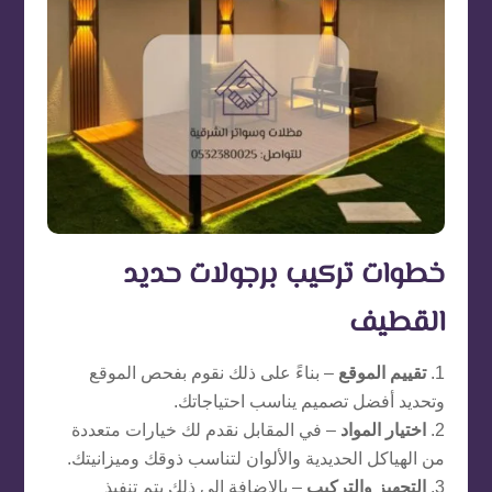
خطوات تركيب برجولات حديد
القطيف
تقييم الموقع
– بناءً على ذلك نقوم بفحص الموقع
وتحديد أفضل تصميم يناسب احتياجاتك.
اختيار المواد
– في المقابل نقدم لك خيارات متعددة
من الهياكل الحديدية والألوان لتناسب ذوقك وميزانيتك.
التجهيز والتركيب
– بالإضافة إلى ذلك يتم تنفيذ