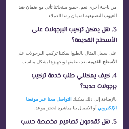
من ناحية أخرى نعم، جميع منتجاتنا تأتي مع
ضمان ضد
العيوب التصنيعية
لضمان رضا العملاء.
3. هل يمكن تركيب البرجولات على
الأسطح القديمة؟
على سبيل المثال بالطبع! يمكننا تركيب البرجولات على
الأسطح القديمة
بعد تنظيفها وتجهيزها بشكل مناسب.
4. كيف يمكنني طلب خدمة تركيب
برجولات حديد؟
بالإضافة إلى ذلك يمكنك
التواصل معنا عبر موقعنا
الإلكتروني
أو الاتصال بنا مباشرة لحجز موعد.
5. هل تقدمون تصاميم مخصصة حسب